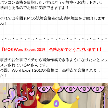
パソコン資格を目指したい方はどうぞ教室へお越し下さい。
学割もあるのでお得に受験できますよ！
それでは今回もMOS試験合格者の成功体験談をご紹介します
ね！
～＊～＊～＊～＊～＊～＊～＊～＊～＊～＊～＊～＊～＊～＊
【MOS Word Expert 2019 合格おめでとうございます！】
事務のお仕事でイチから書類作成できるようになりたいとレッ
スンされているMさんです。
今回、Word Expert 2019の資格に、高得点で合格されまし
た！