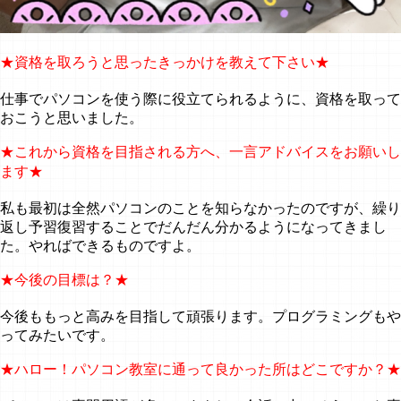
★資格を取ろうと思ったきっかけを教えて下さい★
仕事でパソコンを使う際に役立てられるように、資格を取って
おこうと思いました。
★これから資格を目指される方へ、一言アドバイスをお願いし
ます★
私も最初は全然パソコンのことを知らなかったのですが、繰り
返し予習復習することでだんだん分かるようになってきまし
た。やればできるものですよ。
★今後の目標は？★
今後ももっと高みを目指して頑張ります。プログラミングもや
ってみたいです。
★ハロー！パソコン教室に通って良かった所はどこですか？★