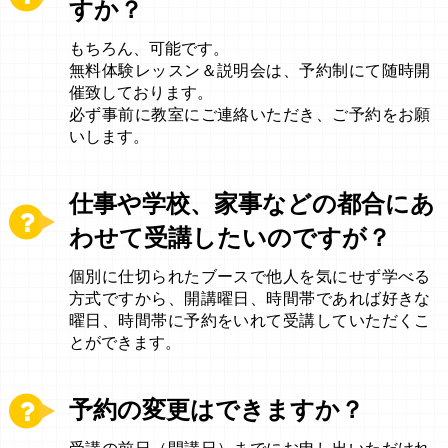
すか？
もちろん、可能です。
無料体験レッスン＆説明会は、予約制にて随時開
催致しております。
必ず事前に教室にご連絡いただき、ご予約をお願
いします。
仕事や学校、家事などの都合にあ
わせて受講したいのですが？
個別に仕切られたブースで他人を気にせず学べる
方式ですから、開講曜日、時間帯であれば好きな
曜日、時間帯に予約をいれて受講していただくこ
とができます。
予約の変更はできますか？