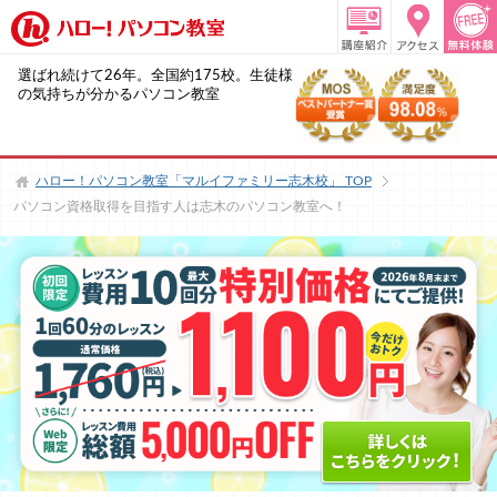
選ばれ続けて26年。全国約175校。生徒様
の気持ちが分かるパソコン教室
ハロー！パソコン教室「マルイファミリー志木校」
TOP
パソコン資格取得を目指す人は志木のパソコン教室へ！