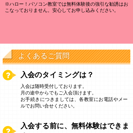
※ハロー！パソコン教室では無料体験後の強引な勧誘はお
こなっておりません。安心してお申し込みください。
よくあるご質問
入会のタイミングは？
入会は随時受付しております。
月の途中からでもご入会頂けます。
お手続きにつきましては、各教室にお電話やメー
ルでお問い合せください。
入会する前に、無料体験はできま