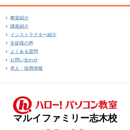
教室紹介
講座紹介
インストラクター紹介
生徒様の声
よくある質問
お問い合わせ
求人・採用情報
マルイファミリー志木校