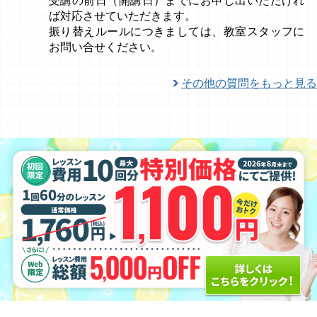
受講の前日（開講日）までにお申し出いただけれ
ば対応させていただきます。
振り替えルールにつきましては、教室スタッフに
お問い合せください。
その他の質問をもっと見る