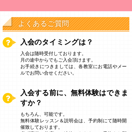
よくあるご質問
入会のタイミングは？
入会は随時受付しております。
月の途中からでもご入会頂けます。
お手続きにつきましては、各教室にお電話やメー
ルでお問い合せください。
入会する前に、無料体験はできま
すか？
もちろん、可能です。
無料体験レッスン＆説明会は、予約制にて随時開
催致しております。