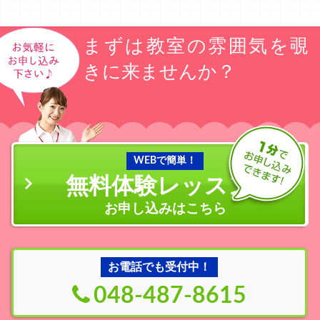
まずは教室の雰囲気を覗
きに来ませんか？
WEBで簡単！
無料体験レッスン
の
お申し込みはこちら
お電話でも受付中！
048-487-8615