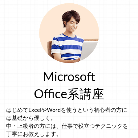
Microsoft
Office系講座
はじめてExcelやWordを使うという初心者の方に
は基礎から優しく。
中・上級者の方には、仕事で役立つテクニックを
丁寧にお教えします。