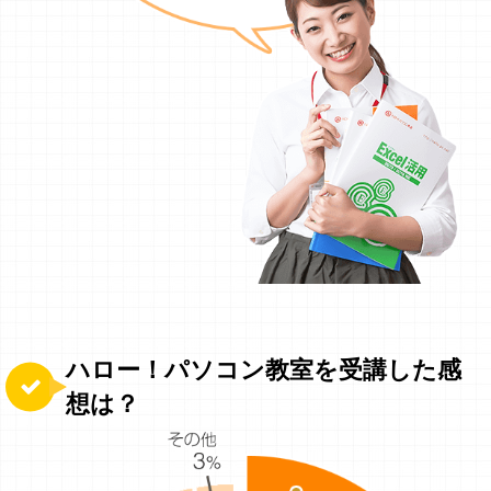
ハロー！パソコン教室を受講した感
想は？