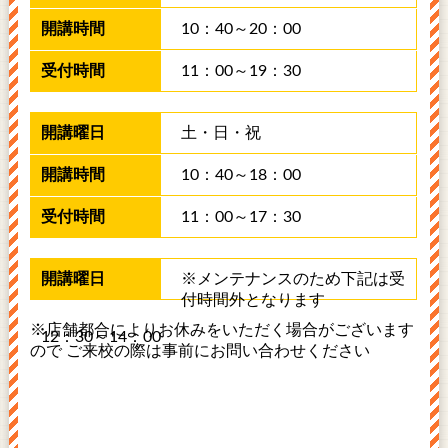
10：40～20：00
11：00～19：30
土・日・祝
10：40～18：00
11：00～17：30
※メンテナンスのため下記は受
付時間外となります
※店舗都合によりお休みをいただく場合がございます
12：30～14：00
ので ご来校の際は事前にお問い合わせください