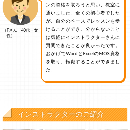
ンの資格を取ろうと思い、教室に
通いました。全くの初心者でした
が、自分のペースでレッスンを受
けることができ、分からないこと
（Fさん 40代・女
性）
は気軽にインストラクターさんに
質問できたことが良かったです。
おかげでWordとExcelのMOS資格
を取り、転職することができまし
た。
インストラクターのご紹介