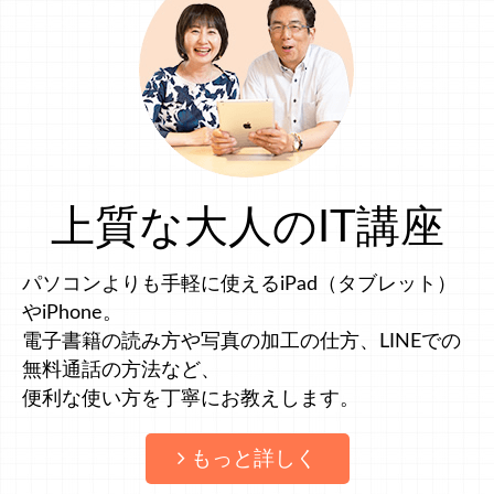
上質な大人のIT講座
パソコンよりも手軽に使えるiPad（タブレット）
やiPhone。
電子書籍の読み方や写真の加工の仕方、LINEでの
無料通話の方法など、
便利な使い方を丁寧にお教えします。
もっと詳しく