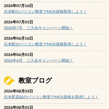
2026年07月16日
志木駅のパソコン教室でMOS資格取得しよう！
2026年07月01日
2026年7月 ご入会キャンペーン開始！
2026年06月16日
志木駅のパソコン教室でMOS資格取得しよう！
2026年06月01日
2026年6月 ご入会キャンペーン開始！
教室ブログ
2026年08月03日
志木駅直結のパソコン教室でMOS資格を取得しよう！
2026年08月01日