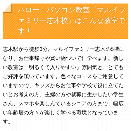
ハロー！パソコン教室「マルイフ
ァミリー志木校」はこんな教室で
す！
志木駅から徒歩3分。マルイファミリー志木の5階に
なり、お仕事帰りや買い物ついでに学べます。新し
い教室は「明るくて入りやすい」雰囲気と、とても
ご好評を頂いています。色々なコースをご用意して
いますので、キッズからお仕事や学校で役に立てた
いとお考えの方、主婦の方や就職に生かしたい学生
さん、スマホを楽しんでいるシニアの方まで、幅広
い年齢層の方々が楽しく学べる環境となっていま
す。