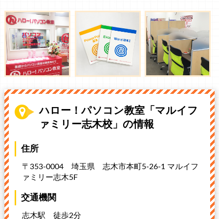
ハロー！パソコン教室「マルイフ
ァミリー志木校」の情報
住所
〒353-0004 埼玉県
志木市本町5-26-1 マルイフ
ァミリー志木5F
交通機関
志木駅 徒歩2分