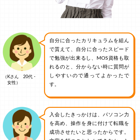
自分に合ったカリキュラムを組ん
で貰えて、自分に合ったスピード
で勉強が出来るし、MOS資格も取
れるのと、分からない時に質問が
しやすいので通ってよかったで
（Kさん 20代・
女性）
す。
入会したきっかけは、パソコン力
を高め、操作を身に付けて転職を
成功させたいと思ったからです。