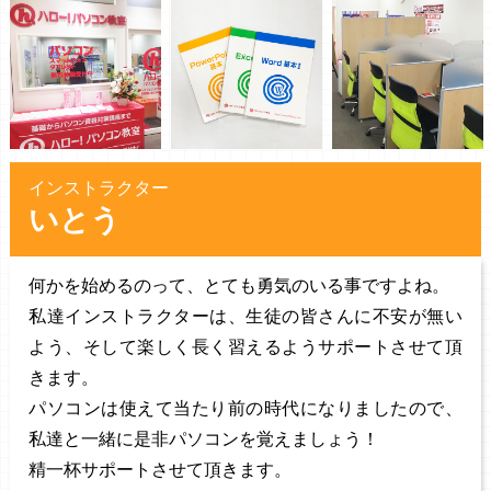
インストラクター
いとう
何かを始めるのって、とても勇気のいる事ですよね。
私達インストラクターは、生徒の皆さんに不安が無い
よう、そして楽しく長く習えるようサポートさせて頂
きます。
パソコンは使えて当たり前の時代になりましたので、
私達と一緒に是非パソコンを覚えましょう！
精一杯サポートさせて頂きます。