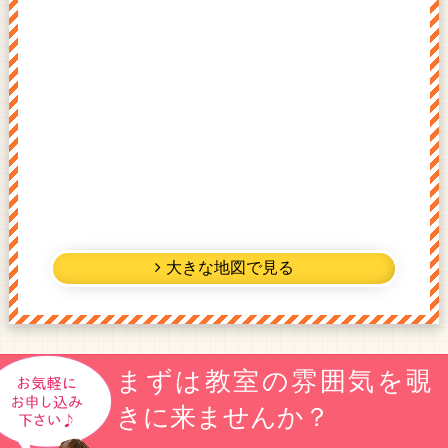
大きな地図で見る
まずは教室の雰囲気を覗
きに来ませんか？