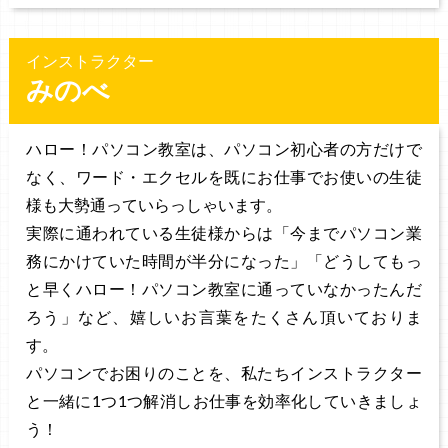
インストラクター
みのべ
ハロー！パソコン教室は、パソコン初心者の方だけで
なく、ワード・エクセルを既にお仕事でお使いの生徒
様も大勢通っていらっしゃいます。
実際に通われている生徒様からは「今までパソコン業
務にかけていた時間が半分になった」「どうしてもっ
と早くハロー！パソコン教室に通っていなかったんだ
ろう」など、嬉しいお言葉をたくさん頂いておりま
す。
パソコンでお困りのことを、私たちインストラクター
と一緒に1つ1つ解消しお仕事を効率化していきましょ
う！