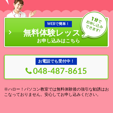
WEBで簡単！
無料体験レッスン
の
お申し込みはこちら
お電話でも受付中！
048-487-8615
※ハロー！パソコン教室では無料体験後の強引な勧誘はお
こなっておりません。安心してお申し込みください。