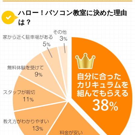
ハロー！パソコン教室に決めた理由
は？