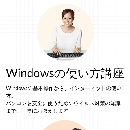
Windowsの使い方講座
Windowsの基本操作から、インターネットの使い
方。
パソコンを安全に使うためのウイルス対策の知識
まで、丁寧にお教えします。