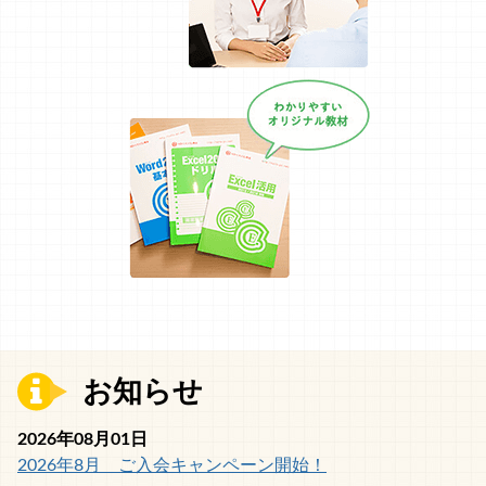
お知らせ
2026年08月01日
2026年8月 ご入会キャンペーン開始！