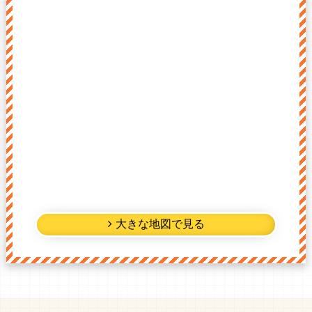
大きな地図で見る