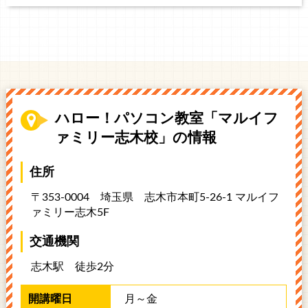
ハロー！パソコン教室「マルイフ
ァミリー志木校」の情報
住所
〒353-0004 埼玉県
志木市本町5-26-1 マルイフ
ァミリー志木5F
交通機関
志木駅 徒歩2分
月～金